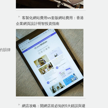
客製化網站費用vs套版網站費用：香港
企業網頁設計明智投資指南
的韻律
網店攻略：開網店前必知的5大錯誤與避