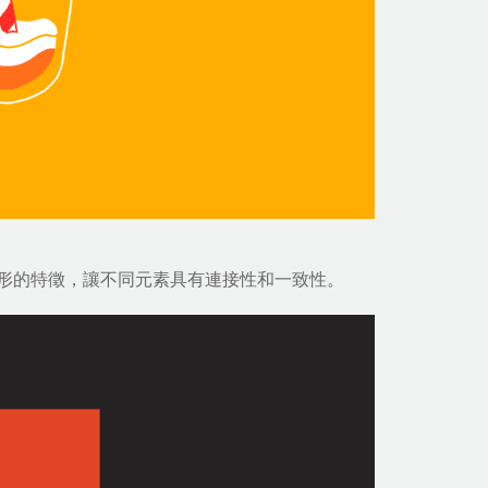
形的特徵，讓不同元素具有連接性和一致性。