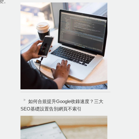
變。
如何合規提升Google收錄速度？三大
SEO基礎設置告別網頁不索引