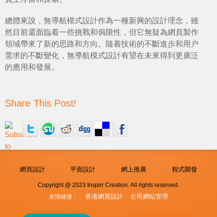
總體來說，無導航模式設計作為一種新興的設計理念，雖
然目前還面臨着一些挑戰和侷限性，但它無疑為網頁製作
領域帶來了新的思路和方向。隨着技術的不斷進步和用户
需求的不斷變化，無導航模式設計有望在未來得到更廣泛
的應用和發展。
Share This Post!
網頁設計
平面設計
網上推廣
程式開發
Copyright @ 2023 Inspirr Creation. All rights reserved.
香港網頁設計
公司網站管理
友情鏈接：