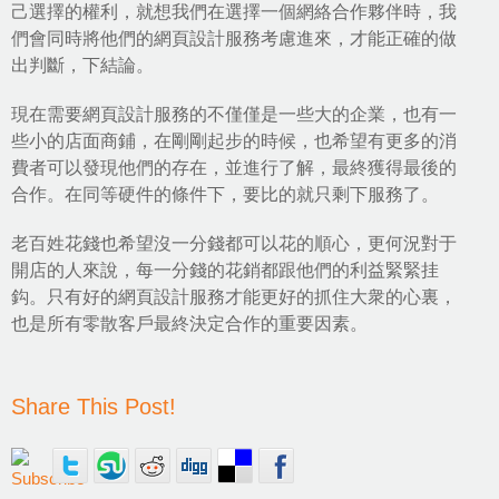
己選擇的權利，就想我們在選擇一個網絡合作夥伴時，我
們會同時將他們的網頁設計服務考慮進來，才能正確的做
出判斷，下結論。
現在需要網頁設計服務的不僅僅是一些大的企業，也有一
些小的店面商鋪，在剛剛起步的時候，也希望有更多的消
費者可以發現他們的存在，並進行了解，最終獲得最後的
合作。在同等硬件的條件下，要比的就只剩下服務了。
老百姓花錢也希望沒一分錢都可以花的順心，更何況對于
開店的人來說，每一分錢的花銷都跟他們的利益緊緊挂
鈎。只有好的網頁設計服務才能更好的抓住大衆的心裏，
也是所有零散客戶最終決定合作的重要因素。
Share This Post!