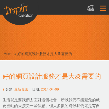
Home
»
好的網頁設計服務才是大衆需要的
好的網頁設計服務才是大衆需要的
分類:
最新資訊
日期:
2014-04-09
生活就是要我們去面對這個社會，所以我們不能避免的就
要被動的去接受一些信息。但大多數的時候我們還是有自