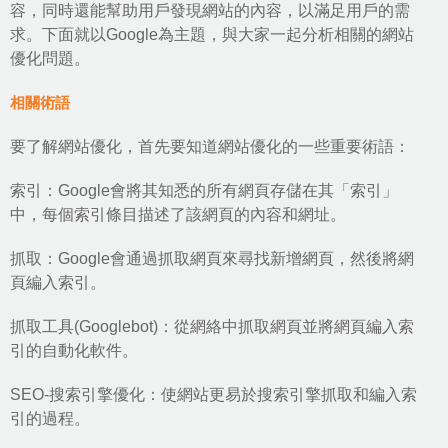
容，同時還能幫助用戶發現網站的內容，以滿足用戶的需
求。下面就以Google為主題，與大家一起分析相關的
網站
優化
問題。
相關術語
要了解網站優化，首先要知道網站優化的一些重要術語：
索引：Google會將其知悉的所有網頁存儲在其「索引」
中，每個索引條目描述了該網頁的內容和網址。
抓取：Google會通過抓取網頁來尋找新增網頁，然後將網
頁編入索引。
抓取工具(Googlebot)：從網絡中抓取網頁並將網頁編入索
引的自動化軟件。
SEO-搜索引擎優化
：使網站更易於搜索引擎抓取和編入索
引的過程。