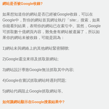
網站是否被Google收錄?
如果想知道你的網站是否已經被
Google收錄
，可以在
Google中，對你的網站首頁網址執行「site:」搜索，如果
你能看到結果，表明你的網站已在索引中。當然，Google
可抓取數十億網頁內容，難免會有網站被遺漏了，所以如
果你的網站未被收錄，可能是因為：
1)網站未與網絡上的其他網站緊密關聯;
2)Google還沒來得及抓取新網站;
3)網站設計導致Google無法抓取其中內容;
4)Google在嘗試抓取網站時遇到問題;
5)網站代碼阻止Google抓取網站等。
如何讓網站顯示在Google搜索結果中?