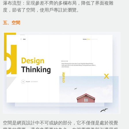
瀑布流型：呈現參差不齊的多欄布局，降低了界面複雜
度，節省了空間，使用戶專註於瀏覽。
五、空間
空間是
網頁設計
中不可或缺的部分，它不僅僅是處於視覺