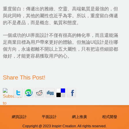
重度留白：傳遞出的雅緻、空靈、高端氣質是最強的，但
與此同時，其他的屬性也近乎為零。所以，重度留白傳遞
的不是產品，而是概念、氣質和態度。
一個成功的UI界面設計不僅有很高的轉化率，而且還能滿
足商業目標為用戶帶來更好的體驗。但無論UI設計是往哪
個方向，永遠都離不開以上五大屬性，只有把這些細節都
做好，才能更容易獲取用戶的心。
Share This Post!
網頁設計
平面設計
網上推廣
程式開發
Copyright @ 2023 Inspirr Creation. All rights reserved.