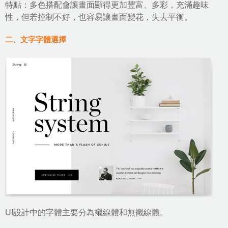
特點：多色搭配會讓畫面顯得更加豐富、多彩，充滿趣味
性，但若控制不好，也容易讓畫面變花，失去平衡。
二、文字字體選擇
UI設計
中的字體主要分為襯線體和無襯線體。