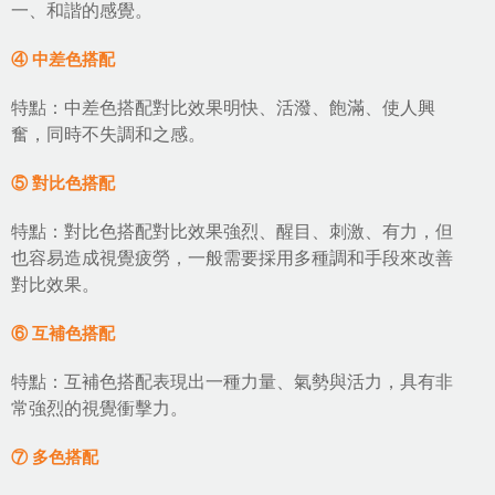
一、和諧的感覺。
④ 中差色搭配
特點：中差色搭配對比效果明快、活潑、飽滿、使人興
奮，同時不失調和之感。
⑤ 對比色搭配
特點：對比色搭配對比效果強烈、醒目、刺激、有力，但
也容易造成視覺疲勞，一般需要採用多種調和手段來改善
對比效果。
⑥ 互補色搭配
特點：互補色搭配表現出一種力量、氣勢與活力，具有非
常強烈的視覺衝擊力。
⑦ 多色搭配