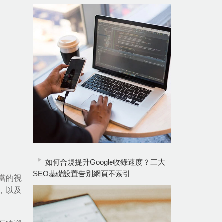
如何合規提升Google收錄速度？三大
SEO基礎設置告別網頁不索引
當的視
，以及