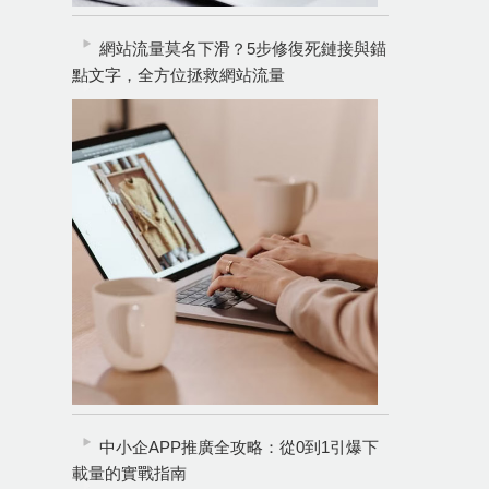
網站流量莫名下滑？5步修復死鏈接與錨
點文字，全方位拯救網站流量
中小企APP推廣全攻略：從0到1引爆下
載量的實戰指南