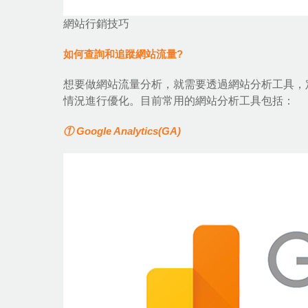
網站行銷技巧
如何查詢和追蹤網站流量?
想要做網站流量分析，就需要透過網站分析工具，
情況進行優化。目前常用的網站分析工具包括：
① Google Analytics(GA)