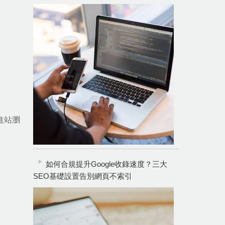
從進站瀏
如何合規提升Google收錄速度？三大
SEO基礎設置告別網頁不索引