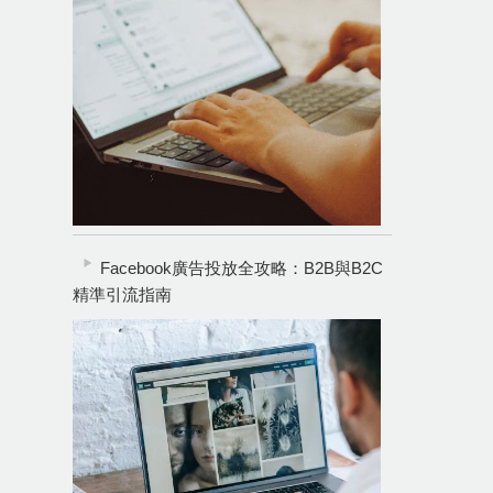
Facebook廣告投放全攻略：B2B與B2C
精準引流指南