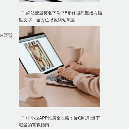
網站流量莫名下滑？5步修復死鏈接與錨
點文字，全方位拯救網站流量
站經營
中小企APP推廣全攻略：從0到1引爆下
載量的實戰指南