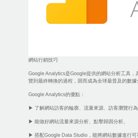
網站行銷技巧
Google Analytics是Google提供的
覽到最終轉換的過程，因而成為全球最普及的數據
Google Analytics的優點：
▶ 了解網站訪客的輪廓、流量來源、訪客瀏覽行
▶ 能做好網站流量來源分析、點擊歸因分析。
▶ 搭配Google Data Studio，能將網站數據進