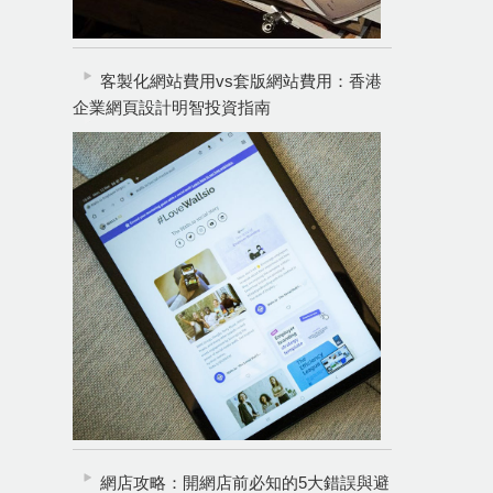
客製化網站費用vs套版網站費用：香港
企業網頁設計明智投資指南
網店攻略：開網店前必知的5大錯誤與避