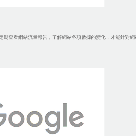
定期查看網站流量報告，了解網站各項數據的變化，才能針對網