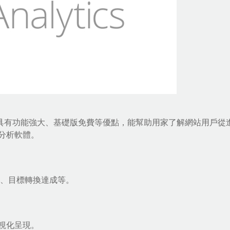
網站分析工具，具有功能強大、基礎版免費等優點，能幫助用家了解網站用戶
分析軟體。
為、目標轉換達成等。
行可視化呈現。