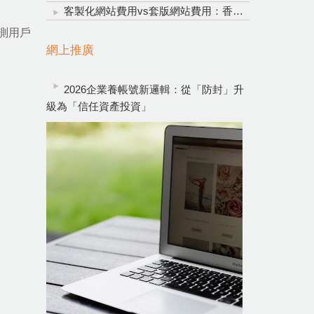
客製化網站費用vs套版網站費用：香港企業網頁設計明智投資指南
測用戶
網上推廣
2026企業養帳號新邏輯：從「防封」升
級為「信任資產投資」