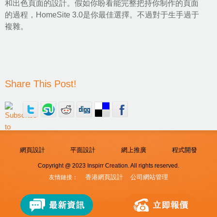
和出色頁面的設計。假如你盼看能完整把持你制作的頁面
的過程，HomeSite 3.0是你最佳選擇。不過對于生手過于
複雜。
Share This Post!
網頁設計
平面設計
網上推廣
程式開發
Copyright @ 2023 Inspirr Creation. All rights reserved.
香港網頁設計
公司網站管理
友情鏈接：