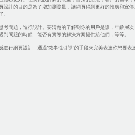
頁設計的目的是為了增加瀏覽量，讓網頁得到更好的推廣和宣傳
了。
思考問題，進行設計。要清楚的了解到你的用戶是誰，年齡層次
遇到問題的時候，能否有實際的解決方案提供給他們，等等。
感進行網頁設計，通過“敘事性引導”的手段來完美表達你想要表