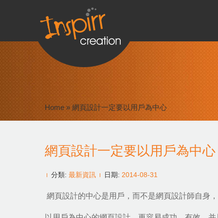
Home
»
網頁設計一定要以用戶為中心
網頁設計一定要以用戶為中心
分類:
最新資訊
日期:
2014-08-31
網頁設計的中心是用戶，而不是網頁設計師自身，
以用戶為中心的網頁設計，更容易成功、有效，并