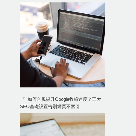
如何合規提升Google收錄速度？三大
SEO基礎設置告別網頁不索引