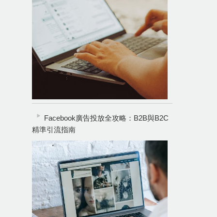
Facebook廣告投放全攻略：B2B與B2C
精準引流指南