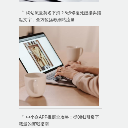
網站流量莫名下滑？5步修復死鏈接與錨
點文字，全方位拯救網站流量
中小企APP推廣全攻略：從0到1引爆下
載量的實戰指南