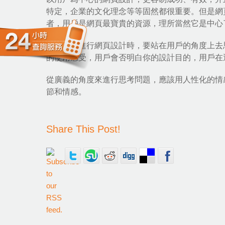
特定，企業的文化理念等等固然都很重要。但是網
者，用戶是網頁最寶貴的資源，理所當然它是中心
因此，在進行網頁設計時，要站在用戶的角度上去
的使用感受，用戶會否明白你的設計目的，用戶在
從廣義的角度來進行思考問題，應該用人性化的情
節和情感。
Share This Post!