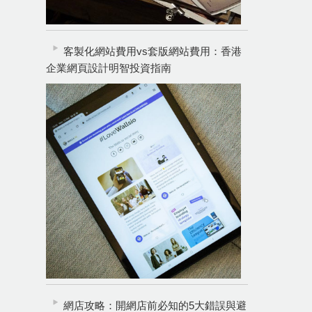
客製化網站費用vs套版網站費用：香港
企業網頁設計明智投資指南
網店攻略：開網店前必知的5大錯誤與避