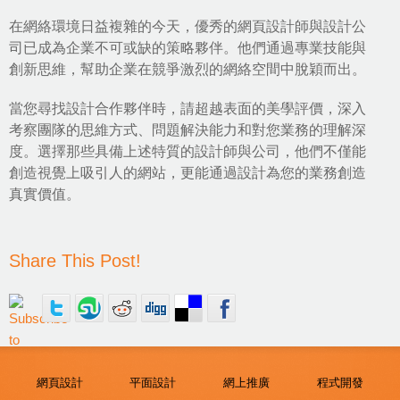
在網絡環境日益複雜的今天，優秀的網頁設計師與設計公
司已成為企業不可或缺的策略夥伴。他們通過專業技能與
創新思維，幫助企業在競爭激烈的網絡空間中脫穎而出。
當您尋找設計合作夥伴時，請超越表面的美學評價，深入
考察團隊的思維方式、問題解決能力和對您業務的理解深
度。選擇那些具備上述特質的設計師與公司，他們不僅能
創造視覺上吸引人的網站，更能通過設計為您的業務創造
真實價值。
Share This Post!
網頁設計
平面設計
網上推廣
程式開發