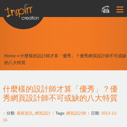
Home
»
什麼樣的設計師才算「優秀」？優秀網頁設計師不可或缺
的八大特質
什麼樣的設計師才算「優秀」？優
秀網頁設計師不可或缺的八大特質
分類:
最新資訊
,
網頁設計
Tags:
網頁設計師
日期:
2013-12-
16