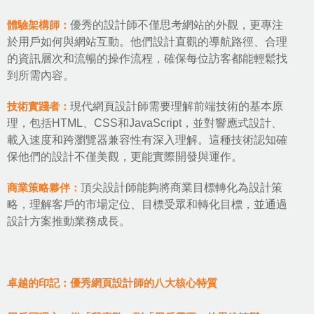
體驗架構師：
優秀的設計師不僅思考網站的外觀，更專注
於用戶如何與網站互動。他們設計直觀的導航路徑、合理
的資訊層次和流暢的操作流程，確保每位訪客都能輕鬆找
到所需內容。
技術實踐者：
現代網頁設計師需要理解前端技術的基本原
理，包括HTML、CSS和JavaScript，並對
響應式設計
、
載入速度和跨瀏覽器兼容性有深入理解。這種技術認知確
保他們的設計不僅美觀，更能實際開發與運作。
商業策略夥伴：
頂尖設計師能夠將商業目標轉化為設計策
略，理解客戶的市場定位、目標受眾和轉化目標，並通過
設計方案推動業務成長。
卓越的印記：優秀網頁設計師的八大核心特質