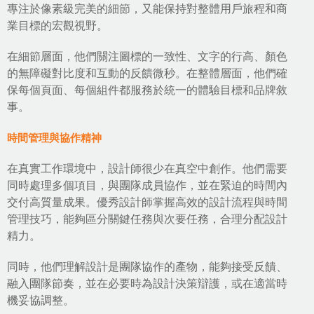
專注於像素級完美的細節，又能保持對整體用戶旅程和商
業目標的宏觀視野。
在細節層面，他們關注圖標的一致性、文字的行高、顏色
的無障礙對比度和互動的反饋微秒。在整體層面，他們確
保每個頁面、每個組件都服務於統一的體驗目標和品牌敘
事。
時間管理與協作精神
在真實工作環境中，設計師很少在真空中創作。他們需要
同時處理多個項目，與團隊成員協作，並在緊迫的時間內
交付高質量成果。優秀設計師掌握高效的設計流程與時間
管理技巧，能夠區分關鍵任務與次要任務，合理分配設計
精力。
同時，他們理解設計是團隊協作的產物，能夠接受反饋、
融入團隊節奏，並在必要時為設計決策辯護，或在適當時
機妥協調整。