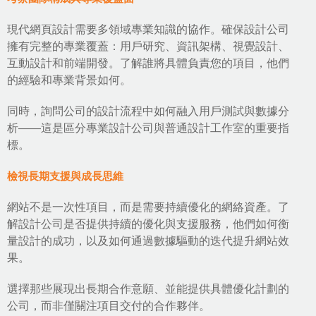
現代網頁設計
需要多領域專業知識的協作。確保設計公司
擁有完整的專業覆蓋：用戶研究、資訊架構、視覺設計、
互動設計和前端開發。了解誰將具體負責您的項目，他們
的經驗和專業背景如何。
同時，詢問公司的設計流程中如何融入用戶測試與數據分
析——這是區分專業設計公司與普通設計工作室的重要指
標。
檢視長期支援與成長思維
網站不是一次性項目，而是需要持續優化的網絡資產。了
解設計公司是否提供持續的優化與支援服務，他們如何衡
量設計的成功，以及如何通過數據驅動的迭代提升網站效
果。
選擇那些展現出長期合作意願、並能提供具體優化計劃的
公司，而非僅關注項目交付的合作夥伴。