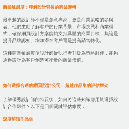
商業敏感度：理解設計背後的商業邏輯
最卓越的設計師不僅是創意專家，更是商業策略的參與
者。他們主動了解客戶的行業背景、市場挑戰和商業模
式，確保
網頁設計方案
能夠支持具體的商業目標，無論是
提升品牌認知、增加潛在客戶還是提高銷售轉化。
這種商業敏感度使設計師從執行者升級為策略夥伴，能夠
通過設計為客戶創造可衡量的商業價值。
如何選擇合適的
網頁設計公司
：超越作品集的評估框架
了解優秀設計師的特質後，如何將這些知識應用於選擇設
計合作夥伴？以下是四個關鍵評估維度：
深度解讀作品集