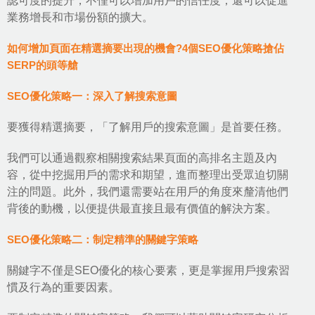
認可度的提升，不僅可以增加用戶的信任度，還可以促進
業務增長和市場份額的擴大。
如何增加頁面在精選摘要出現的機會?4個SEO優化策略搶佔
SERP的頭等艙
SEO優化策略一：深入了解搜索意圖
要獲得精選摘要，「了解用戶的搜索意圖」是首要任務。
我們可以通過觀察相關搜索結果頁面的高排名主題及內
容，從中挖掘用戶的需求和期望，進而整理出受眾迫切關
注的問題。此外，我們還需要站在用戶的角度來釐清他們
背後的動機，以便提供最直接且最有價值的解決方案。
SEO優化策略二：制定精準的關鍵字策略
關鍵字不僅是SEO優化的核心要素，更是掌握用戶搜索習
慣及行為的重要因素。