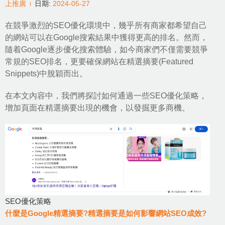
上推廣
日期:
2024-05-27
在競爭激烈的
SEO優化環境
中，幾乎所有商家都希望自己
的網站可以在Google搜索結果中獲得更高的排名。然而，
隨着Google逐步優化搜索體驗，如今商家們不僅需要競爭
常規的SEO排名，更要確保網站在精選摘要(Featured
Snippets)中脫穎而出。
在本文內容中，我們將探討如何通過一些
SEO優化策略
，
增加頁面在精選摘要出現的機會，以發掘更多商機。
SEO優化策略
什麼是Google精選摘要?精選摘要是如何影響網站SEO成效?