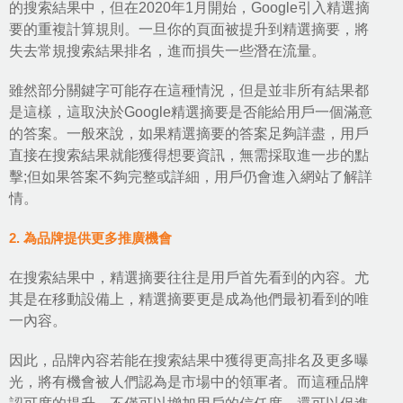
的搜索結果中，但在2020年1月開始，Google引入精選摘
要的重複計算規則。一旦你的頁面被提升到精選摘要，將
失去常規搜索結果排名，進而損失一些潛在流量。
雖然部分關鍵字可能存在這種情況，但是並非所有結果都
是這樣，這取決於Google精選摘要是否能給用戶一個滿意
的答案。一般來說，如果精選摘要的答案足夠詳盡，用戶
直接在搜索結果就能獲得想要資訊，無需採取進一步的點
擊;但如果答案不夠完整或詳細，用戶仍會進入網站了解詳
情。
2. 為品牌提供更多推廣機會
在搜索結果中，精選摘要往往是用戶首先看到的內容。尤
其是在移動設備上，精選摘要更是成為他們最初看到的唯
一內容。
因此，品牌內容若能在搜索結果中獲得更高排名及更多曝
光，將有機會被人們認為是市場中的領軍者。而這種品牌