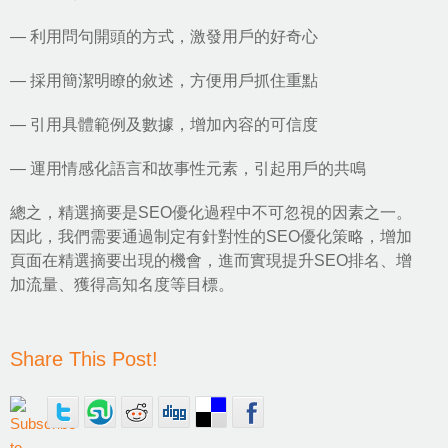
— 利用問句開頭的方式，激發用戶的好奇心
— 採用簡潔明瞭的敘述，方便用戶抓住重點
— 引用具體範例及數據，增加內容的可信度
— 運用情感化語言和故事性元素，引起用戶的共鳴
總之，精選摘要是SEO優化過程中不可忽視的因素之一。
因此，我們需要通過制定有針對性的SEO優化策略，增加
頁面在精選摘要出現的機會，進而實現提升SEO排名、增
加流量、獲得高知名度等目標。
Share This Post!