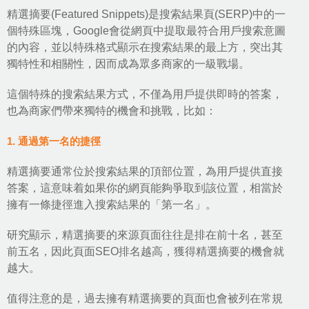
精選摘要(Featured Snippets)是搜索結果頁(SERP)中的一
個特殊區塊，Google會從網頁中提取最符合用戶搜索意圖
的內容，並以特殊格式顯示在搜索結果的最上方，突出其
獨特性和相關性，因而成為眾多商家的一級戰場。
這個特殊的搜索結果方式，不僅為用戶提供即時的答案，
也為商家們帶來獨特的機會和挑戰，比如：
1. 通過第一名的捷徑
精選摘要通常位於搜索結果的頂部位置，為用戶提供直接
答案，這意味着如果你的網頁能夠爭取到該位置，相當於
擁有一條捷徑進入搜索結果的「第一名」。
研究顯示，精選摘要的來源頁面往往是排在前十名，甚至
前五名，因此頁面SEO排名越高，獲得精選摘要的機會就
越大。
值得注意的是，過去擁有精選摘要的頁面也會被列在常規