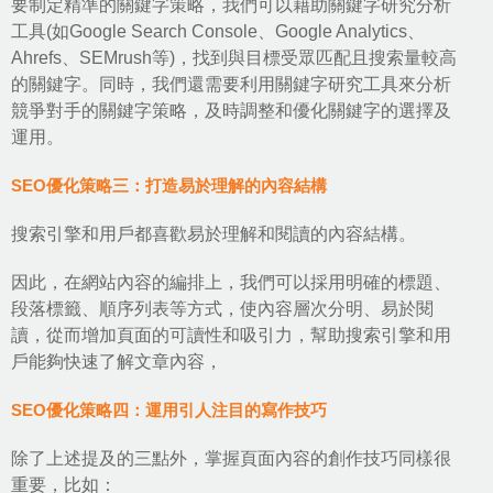
要制定精準的
關鍵字策略
，我們可以藉助關鍵字研究分析
工具(如Google Search Console、Google Analytics、
Ahrefs、SEMrush等)，找到與目標受眾匹配且搜索量較高
的關鍵字。同時，我們還需要利用關鍵字研究工具來分析
競爭對手的關鍵字策略，及時調整和優化關鍵字的選擇及
運用。
SEO優化策略三：打造易於理解的內容結構
搜索引擎和用戶都喜歡易於理解和閱讀的內容結構。
因此，在網站內容的編排上，我們可以採用明確的標題、
段落標籤、順序列表等方式，使內容層次分明、易於閱
讀，從而增加頁面的可讀性和吸引力，幫助搜索引擎和用
戶能夠快速了解文章內容，
SEO優化策略四：運用引人注目的寫作技巧
除了上述提及的三點外，掌握頁面內容的創作技巧同樣很
重要，比如：