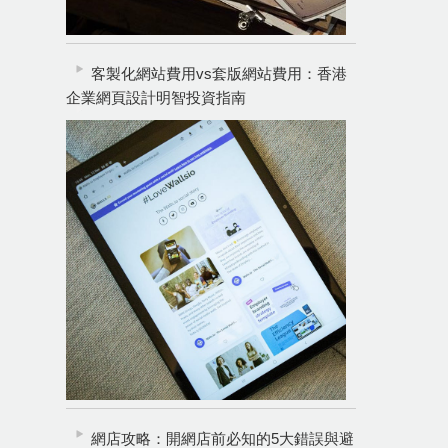
客製化網站費用vs套版網站費用：香港
企業網頁設計明智投資指南
網店攻略：開網店前必知的5大錯誤與避