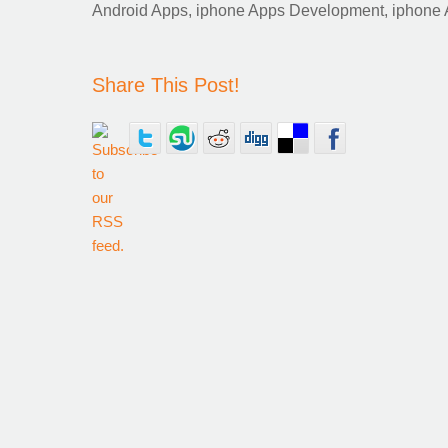
Android Apps
,
iphone Apps Development
,
iphone
Share This Post!