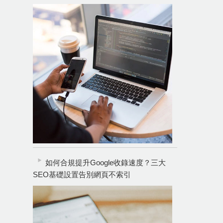
如何合規提升Google收錄速度？三大
SEO基礎設置告別網頁不索引