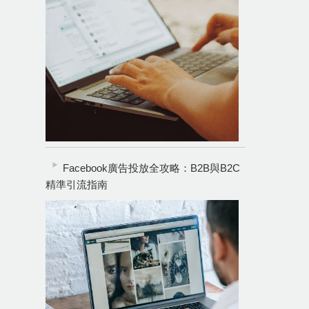
Facebook廣告投放全攻略：B2B與B2C
精準引流指南