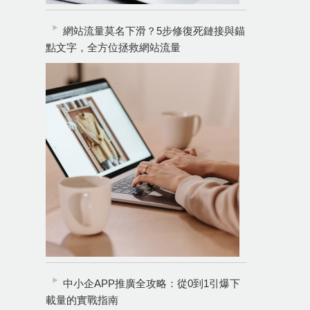
網站流量莫名下滑？5步修復死鏈接與錨
點文字，全方位拯救網站流量
中小企APP推廣全攻略：從0到1引爆下
載量的實戰指南