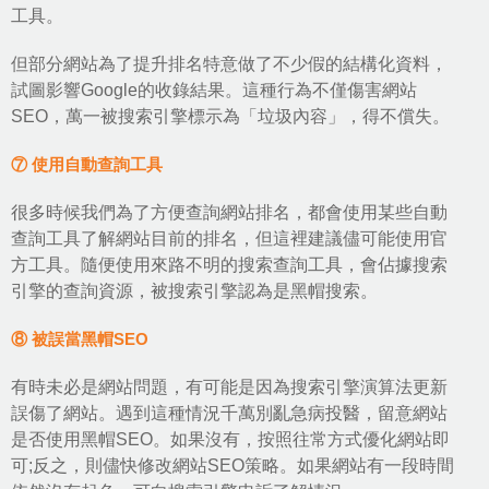
工具。
但部分網站為了提升排名特意做了不少假的結構化資料，
試圖影響Google的收錄結果。這種行為不僅傷害網站
SEO，萬一被搜索引擎標示為「垃圾內容」，得不償失。
⑦ 使用自動查詢工具
很多時候我們為了方便查詢網站排名，都會使用某些自動
查詢工具了解網站目前的排名，但這裡建議儘可能使用官
方工具。隨便使用來路不明的搜索查詢工具，會佔據搜索
引擎的查詢資源，被搜索引擎認為是黑帽搜索。
⑧ 被誤當黑帽SEO
有時未必是網站問題，有可能是因為搜索引擎演算法更新
誤傷了網站。遇到這種情況千萬別亂急病投醫，留意網站
是否使用黑帽SEO。如果沒有，按照往常方式優化網站即
可;反之，則儘快修改網站SEO策略。如果網站有一段時間