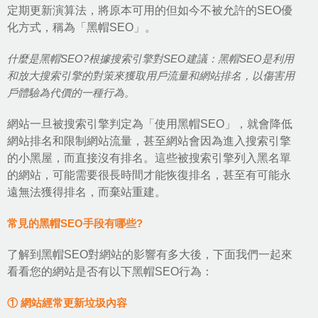
定期更新演算法，將原本可用的但如今不被允許的SEO優
化方式，稱為「黑帽SEO」。
什麼是黑帽SEO?根據搜索引擎對SEO建議：黑帽SEO是利用
和放大搜索引擎的對策來獲取用戶流量和網站排名，以傷害用
戶體驗為代價的一種行為。
網站一旦被搜索引擎判定為「使用黑帽SEO」，就會降低
網站排名和限制網站流量，甚至網站會因為進入搜索引擎
的小黑屋，而直接沒有排名。這些被搜索引擎列入黑名單
的網站，可能需要很長時間才能恢復排名，甚至有可能永
遠無法獲得排名，而棄站重建。
常見的黑帽SEO手段有哪些?
了解到黑帽SEO對網站的影響有多大後，下面我們一起來
看看您的網站是否有以下黑帽SEO行為：
① 網站經常更新垃圾內容