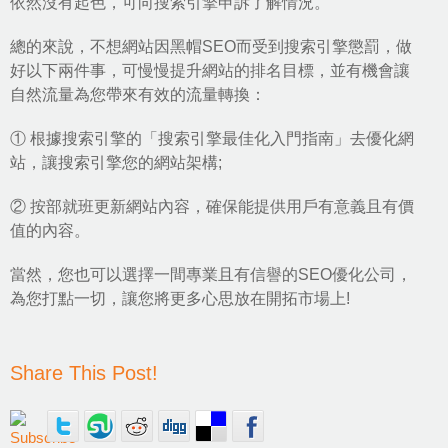
依然沒有起色，可向搜索引擎申訴了解情況。
總的來說，不想網站因黑帽SEO而受到搜索引擎懲罰，做
好以下兩件事，可慢慢提升網站的排名目標，並有機會讓
自然流量為您帶來有效的流量轉換：
① 根據搜索引擎的「搜索引擎最佳化入門指南」去優化網
站，讓搜索引擎您的網站架構;
② 按部就班更新網站內容，確保能提供用戶有意義且有價
值的內容。
當然，您也可以選擇一間專業且有信譽的SEO優化公司，
為您打點一切，讓您將更多心思放在開拓市場上!
Share This Post!