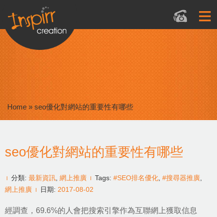
Home
»
seo優化對網站的重要性有哪些
seo優化對網站的重要性有哪些
分類:
最新資訊
,
網上推廣
Tags:
#SEO排名優化
,
#搜尋器推廣
,
網上推廣
日期:
2017-08-02
經調查，69.6%的人會把搜索引擎作為互聯網上獲取信息