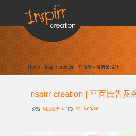
Home
»
Inspirr creation | 平面廣告及商業設計
Inspirr creation | 平面廣
分類:
網上推廣
日期:
2011-09-28