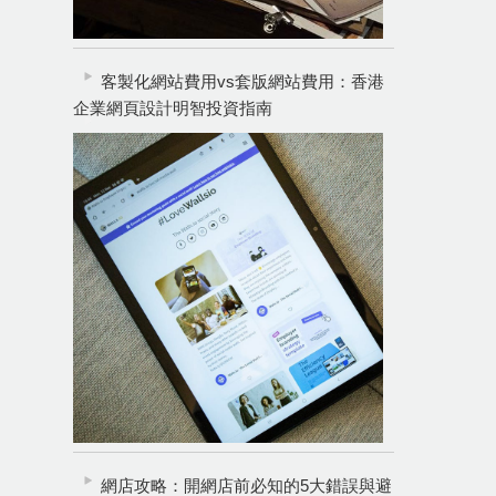
客製化網站費用vs套版網站費用：香港
企業網頁設計明智投資指南
網店攻略：開網店前必知的5大錯誤與避