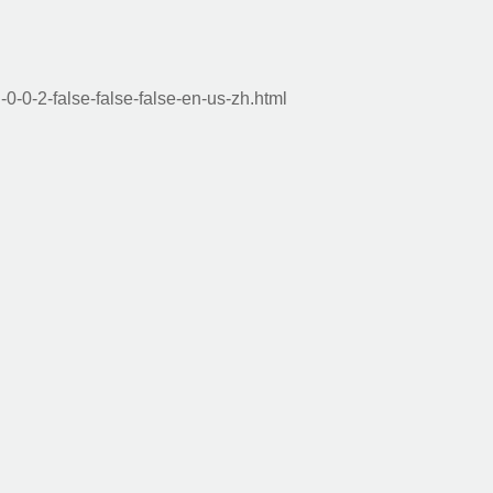
-0-0-2-false-false-false-en-us-zh.html