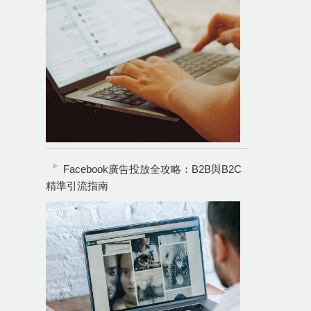
Facebook廣告投放全攻略：B2B與B2C
精準引流指南