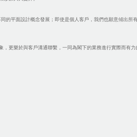
戰不同的平面設計概念發展；即使是個人客戶，我們也願意傾出所
象，更樂於與客戶溝通聯繫，一同為閣下的業務進行實際而有力