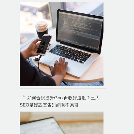
如何合規提升Google收錄速度？三大
SEO基礎設置告別網頁不索引