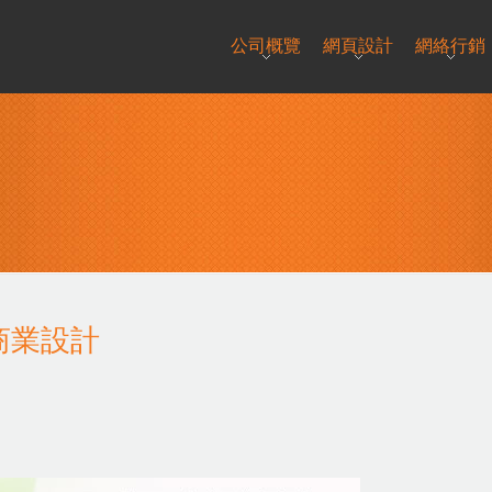
公司概覽
網頁設計
網絡行銷
告及商業設計