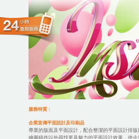
服務特質﹕
企業宣傳平面設計及印刷品
專業的版面及平面設計，配合整潔的平面設計排版
繪圖稿件以外尋找更具魅力的平面設計效果，使企