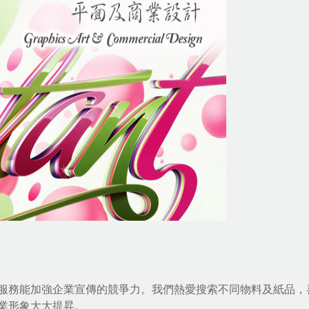
服務能加強企業宣傳的競爭力。我們熱愛搜索不同物料及紙品，
業形象大大提昇。