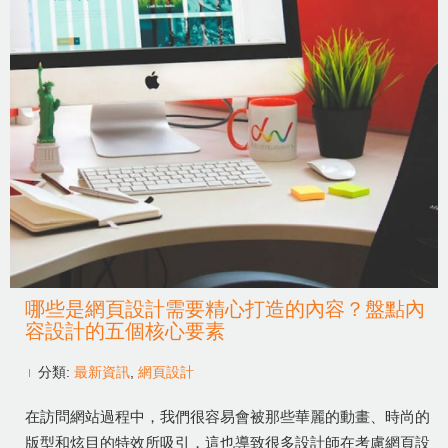
哪些是網頁設計需要精心打造的內容？盤點內
容設計的五個核心要素
分類:
最新資訊
,
網頁設計
在訪問網站過程中，我們很容易會被那些華麗的動畫、時尚的
版型和炫目的特效所吸引，這也導致很多設計師在考慮網頁設