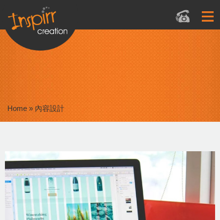
Home
»
內容設計