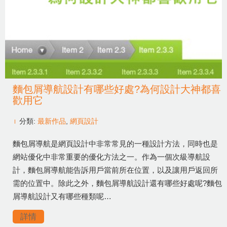
麵包屑導航設計有哪些好處?為何設計大神都喜
歡用它
分類:
最新作品
,
網頁設計
麵包屑導航是網頁設計中非常常見的一種設計方法，同時也是
網站優化中非常重要的優化方法之一。作為一個次級導航設
計，麵包屑導航能告訴用戶當前所在位置，以及讓用戶返回所
需的位置中。除此之外，麵包屑導航設計還有哪些好處呢?麵包
屑導航設計又有哪些種類呢…
詳情