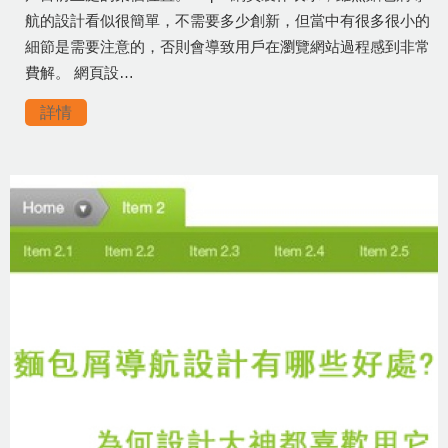
航的設計看似很簡單，不需要多少創新，但當中有很多很小的
細節是需要注意的，否則會導致用戶在瀏覽網站過程感到非常
費解。 網頁設…
詳情