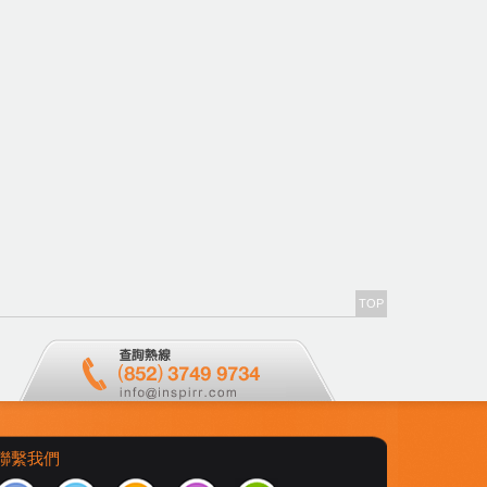
TOP
聯繫我們