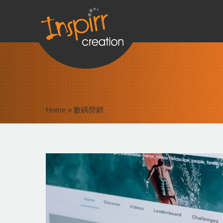
Home
»
數碼營銷