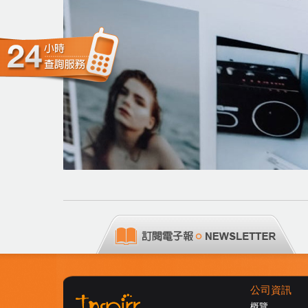
公司資訊
概覽