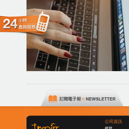
公司資訊
概覽