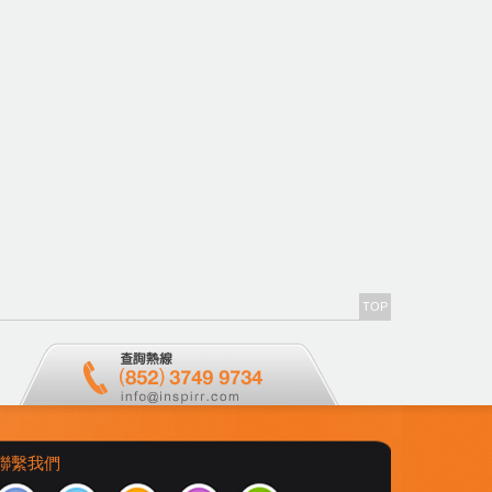
TOP
聯繫我們