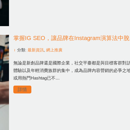
掌握IG SEO，讓品牌在Instagram演算法中
分類:
最新資訊
,
網上推廣
無論是新創品牌還是國際企業，社交平臺都是與目標客群對話的第
體驗以及年輕消費族群的集中，成為品牌內容營銷的必爭之地
或用熱門Hashtag已不…
詳情