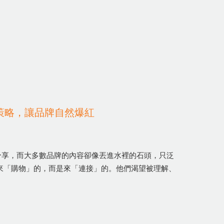
策略，讓品牌自然爆紅
分享，而大多數品牌的內容卻像丟進水裡的石頭，只泛
來「購物」的，而是來「連接」的。他們渴望被理解、