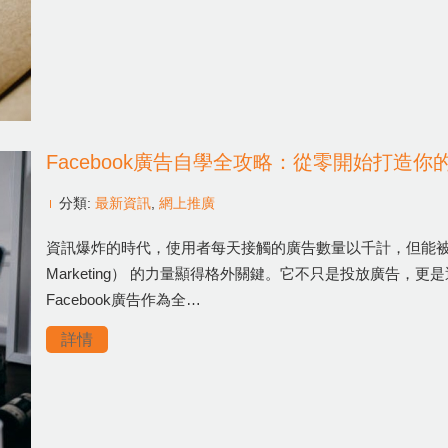
Facebook廣告自學全攻略：從零開始打造你
分類:
最新資訊
,
網上推廣
資訊爆炸的時代，使用者每天接觸的廣告數量以千計，但能被真
Marketing） 的力量顯得格外關鍵。它不只是投放廣告
Facebook廣告作為全…
詳情