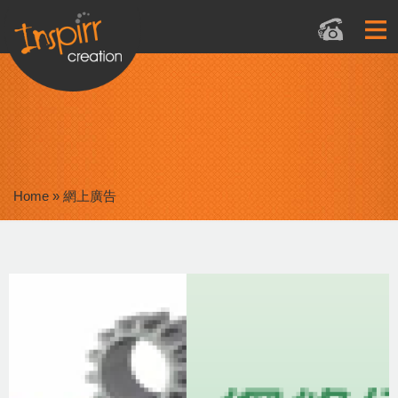
Home
»
網上廣告