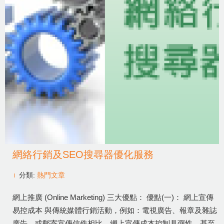
網絡行銷及SEO搜尋器優化服務
分類:
熱門文章
網上推廣 (Online Marketing) 三大優點： 優點(一)： 網上宣傳
易控成本 與傳統媒體行銷活動，例如：電視廣告、報章及雜誌
廣告，或郵寄宣傳信件相比，網上宣傳成本控制具彈性，甚至