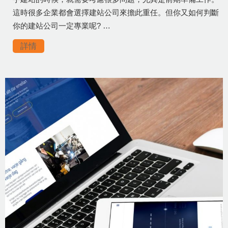
這時很多企業都會選擇建站公司來擔此重任。但你又如何判斷
你的建站公司一定專業呢? …
詳情