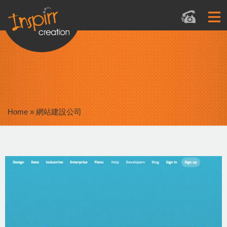
Home
»
網站建設公司