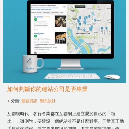
如何判斷你的建站公司是否專業
分類:
最新資訊
,
網頁設計
互聯網時代，各行各業都在互聯網上建立屬於自己的「領
土」，雖則說，要建設一個網站並不是什麼難事。但當真正動
手建站的時候，就需要考慮很多問題，尤其是前期準備工作。