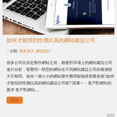
如何才能找到性價比高的網站建設公司
分類:
最新資訊
,
網頁設計
很多公司在決定製作網站之前，都會對市場上的網站建設公司
進行分析，發覺同一類型的網站在不同網站建設公司的報價卻
大不相同。為何一個小小的網站製作費用卻相差那麼多呢?如何
才能找到性價比高的網站建設公司呢? 因素一：客戶對網站的
要求 客戶對網站…
詳情