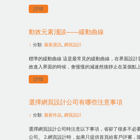
詳情
動效元素淺談——緩動曲線
分類:
最新資訊
,
網頁設計
標準的緩動曲線 這是最常見的緩動曲線，在界面設計
效進入界面的時候，會慢慢的減速然後靜止在某個點
詳情
選擇網頁設計公司有哪些注意事項
分類:
最新作品
,
網頁設計
選擇網頁設計公司時注意以下事項，省卻了很多不必要
公司。 2.網頁設計時，如果只提供首頁給客戶評審