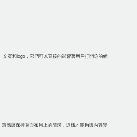
文案和logo，它們可以直接的影響著用戶打開你的網
，還應該保持頁面布局上的簡潔，這樣才能夠讓內容變