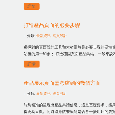
詳情
打造產品頁面的必要步驟
分類:
最新資訊
,
網頁設計
選擇對的頁面設計工具和素材當然是必要步驟的硬性條
站後的第一印象； 打造穩固頁面產品集結，一般來說
詳情
產品展示頁面需考慮到的幾個方面
分類:
最新資訊
,
網頁設計
能夠精准的呈現出產品具體信息，這是基礎要求，能
得更為直觀。同時還應該兼顧到是否會干擾用戶的瀏覽