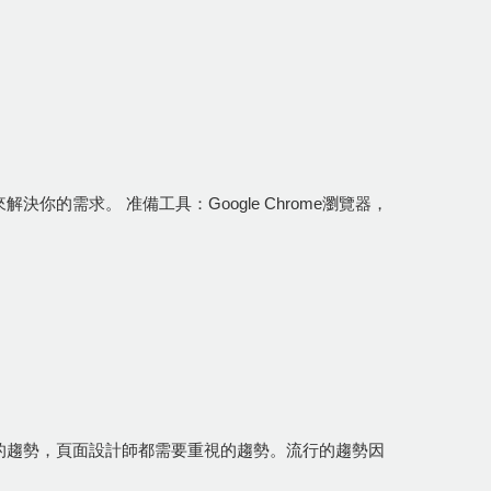
需求。 准備工具：Google Chrome瀏覽器，
的趨勢，頁面設計師都需要重視的趨勢。流行的趨勢因