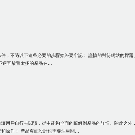
件，不過以下這些必要的步驟始終要牢記： 謹慎的對待網站的標題、
不適宜放置太多的產品在…
夠讓用戶自行去閱讀，從中能夠全面的瞭解到產品的詳情。除此之外
和操作！ 產品頁面設計也需要注重關…