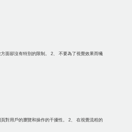
方面卻沒有特別的限制。 2、 不要為了視覺效果而犧
頁對用戶的瀏覽和操作的干擾性。 2、 在視覺流程的