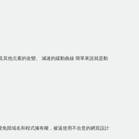
其他元素的改變。 減速的緩動曲線 簡單來說就是動
︰避免因域名和程式擁有權，被逼使用不合意的網頁設計