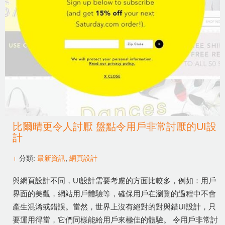
比爾晴更令人討厭 盤點令用戶非常討厭的UI設
計
分類:
最新資訊
,
網頁設計
與網頁設計不同，UI設計需要考慮的方面比較多，例如：用戶
界面的美觀，網站用戶體驗等，確保用戶在瀏覽的過程中不會
產生混淆或錯誤。當然，世界上沒有絕對的對與錯UI設計，只
要運用得當，它們同樣能給用戶來極佳的體驗。 令用戶非常討