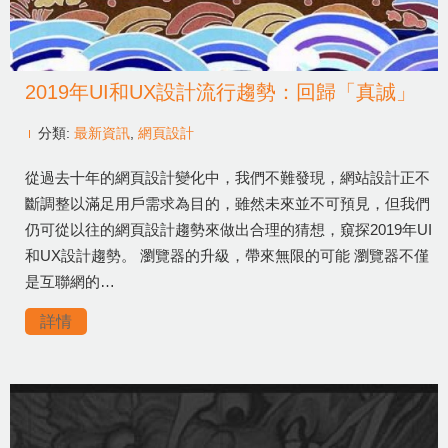
2019年UI和UX設計流行趨勢：回歸「真誠」
分類:
最新資訊
,
網頁設計
從過去十年的網頁設計變化中，我們不難發現，網站設計正不
斷調整以滿足用戶需求為目的，雖然未來並不可預見，但我們
仍可從以往的網頁設計趨勢來做出合理的猜想，窺探2019年UI
和UX設計趨勢。 瀏覽器的升級，帶來無限的可能 瀏覽器不僅
是互聯網的…
詳情