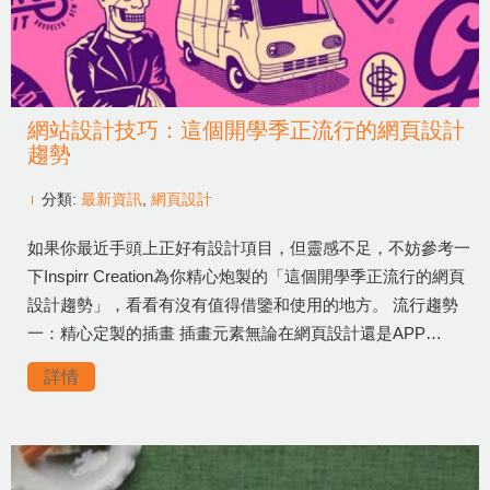
網站設計技巧：這個開學季正流行的網頁設計
趨勢
分類:
最新資訊
,
網頁設計
如果你最近手頭上正好有設計項目，但靈感不足，不妨參考一
下Inspirr Creation為你精心炮製的「這個開學季正流行的網頁
設計趨勢」，看看有沒有值得借鑒和使用的地方。 流行趨勢
一：精心定製的插畫 插畫元素無論在網頁設計還是APP…
詳情