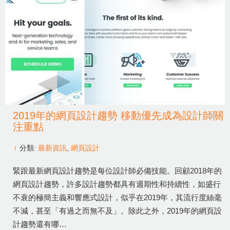
2019年的網頁設計趨勢 移動優先成為設計師關
注重點
分類:
最新資訊
,
網頁設計
緊跟最新網頁設計趨勢是每位設計師必備技能。回顧2018年的
網頁設計趨勢，許多設計趨勢都具有週期性和持續性，如盛行
不衰的極簡主義和響應式設計，似乎在2019年，其流行度絲毫
不減，甚至「有過之而無不及」。除此之外，2019年的網頁設
計趨勢還有哪…