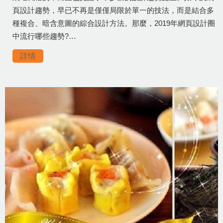
頁設計趨勢，早已不再是僅僅局限於單一的技法，而是結合多
種複合、暗含意圖的綜合設計方法。那麼，2019年網頁設計圈
中流行哪些趨勢?…
詳情