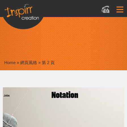
Home
»
網頁風格
»
第 2 頁