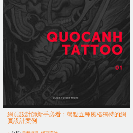
網頁設計師新手必看：盤點五種風格獨特的網
頁設計案例