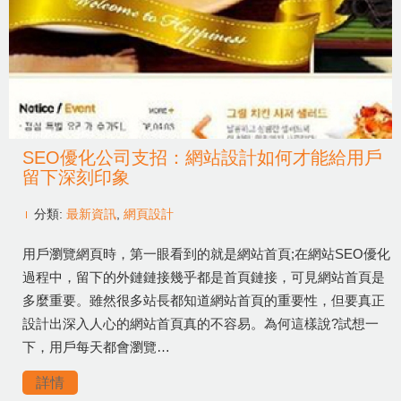
SEO優化公司支招：網站設計如何才能給用戶
留下深刻印象
分類:
最新資訊
,
網頁設計
用戶瀏覽網頁時，第一眼看到的就是網站首頁;在網站SEO優化
過程中，留下的外鏈鏈接幾乎都是首頁鏈接，可見網站首頁是
多麼重要。雖然很多站長都知道網站首頁的重要性，但要真正
設計出深入人心的網站首頁真的不容易。為何這樣說?試想一
下，用戶每天都會瀏覽…
詳情