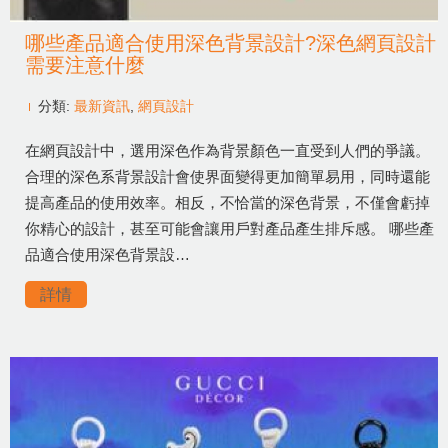
哪些產品適合使用深色背景設計?深色網頁設計
需要注意什麼
分類:
最新資訊
,
網頁設計
在網頁設計中，選用深色作為背景顏色一直受到人們的爭議。
合理的深色系背景設計會使界面變得更加簡單易用，同時還能
提高產品的使用效率。相反，不恰當的深色背景，不僅會虧掉
你精心的設計，甚至可能會讓用戶對產品產生排斥感。 哪些產
品適合使用深色背景設…
詳情