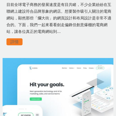
目前全球電子商務的發展速度是有目共睹，不少企業紛紛在互
聯網上建設符合品牌形象的網店。想要製作吸引人關注的電商
網站，顯然那些「爛大街」的網頁設計和布局設計是非常不適
合的。下面，我們一起來看看劍走偏鋒但創意爆棚的電商網
站，讓各位真正的電商網站到…
詳情