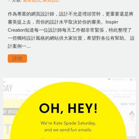
分類:
最新資訊
,
網頁設計
作為專業的網頁設計師，設計不光是埋頭苦幹，更重要還是將
審美提上去，而你的設計水平取決於你的審美。Inspirr
Creation知道每一位設計師每天工作都非常緊張，特此整理了
一些獨特設計風格的網站供大家欣賞，希望對各位有幫助。 設
計案例一…
詳情