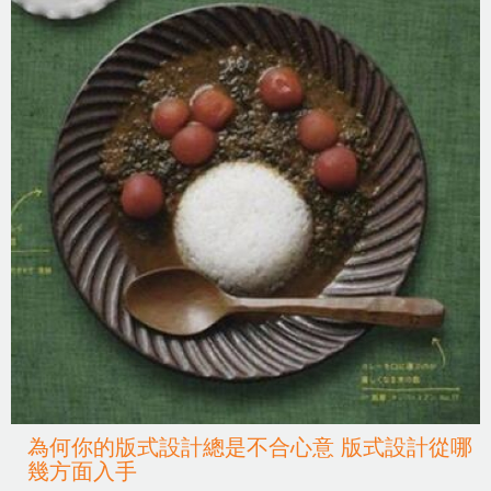
為何你的版式設計總是不合心意 版式設計從哪
幾方面入手