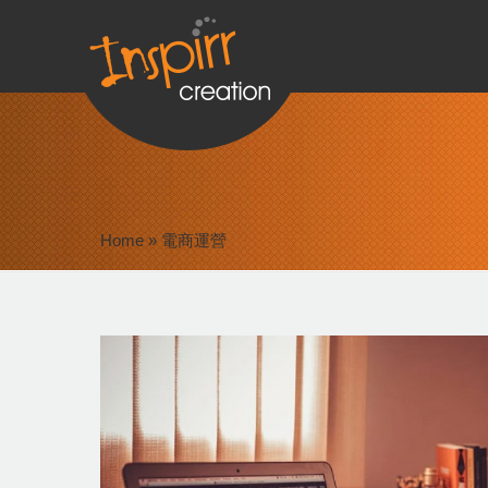
Home
»
電商運營