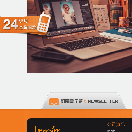
公司資訊
概覽