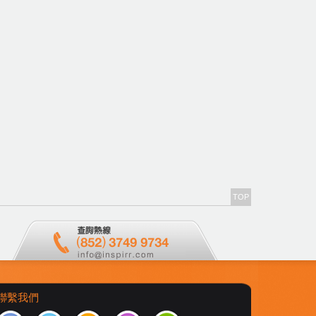
TOP
聯繫我們