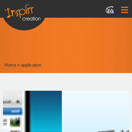
Home
»
application