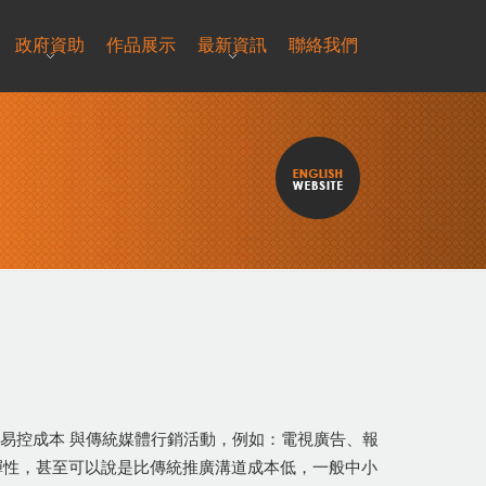
政府資助
作品展示
最新資訊
聯絡我們
)： 網上宣傳易控成本 與傳統媒體行銷活動，例如：電視廣告、報
彈性，甚至可以說是比傳統推廣溝道成本低，一般中小