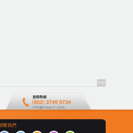
TOP
聯繫我們