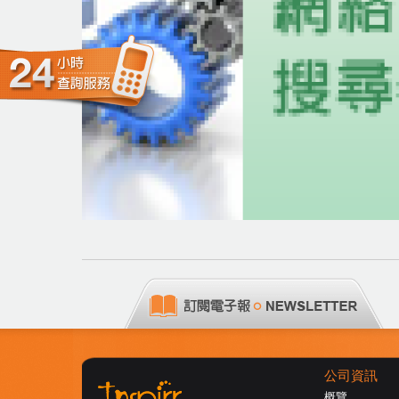
公司資訊
概覽