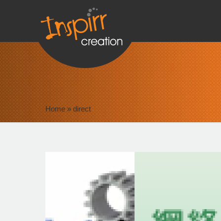
Home
»
direct