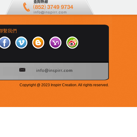
聯繫我們
Copyright @ 2023 Inspirr Creation. All rights reserved.