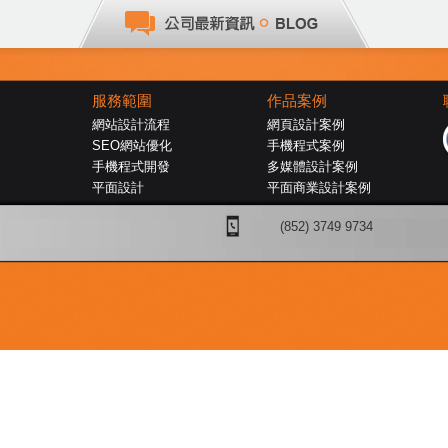
服務範圍
作品案例
網站設計流程
網頁設計案例
SEO網站優化
手機程式案例
手機程式開發
多媒體設計案例
平面設計
平面商業設計案例
(852) 3749 9734