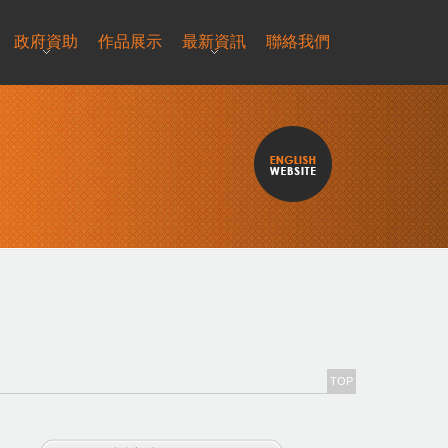
政府資助
作品展示
最新資訊
聯絡我們
TOP