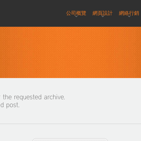
公司概覽
網頁設計
網絡行銷