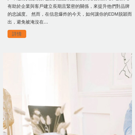
有助於企業與客戶建立長期且緊密的關係，來提升他們對品牌
的忠誠度。 然而，在信息爆炸的今天，如何讓你的EDM脱穎而
出，避免被淹沒在…
詳情