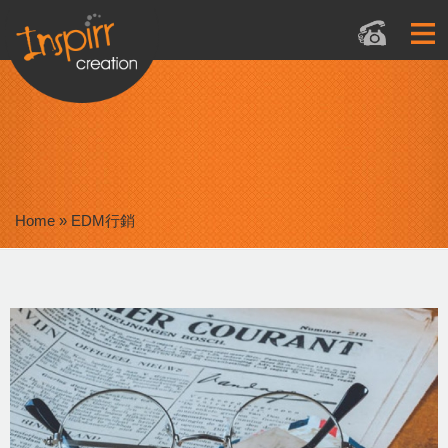
Home
»
EDM行銷