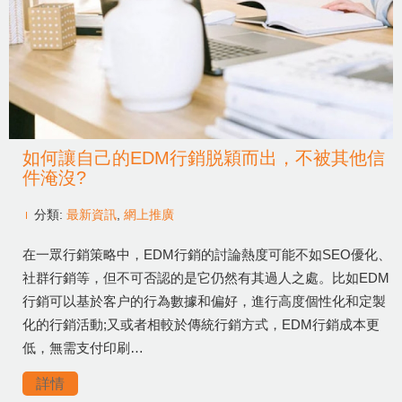
如何讓自己的EDM行銷脱穎而出，不被其他信
件淹沒?
分類:
最新資訊
,
網上推廣
在一眾行銷策略中，EDM行銷的討論熱度可能不如SEO優化、
社群行銷等，但不可否認的是它仍然有其過人之處。比如EDM
行銷可以基於客户的行為數據和偏好，進行高度個性化和定製
化的行銷活動;又或者相較於傳統行銷方式，EDM行銷成本更
低，無需支付印刷…
詳情