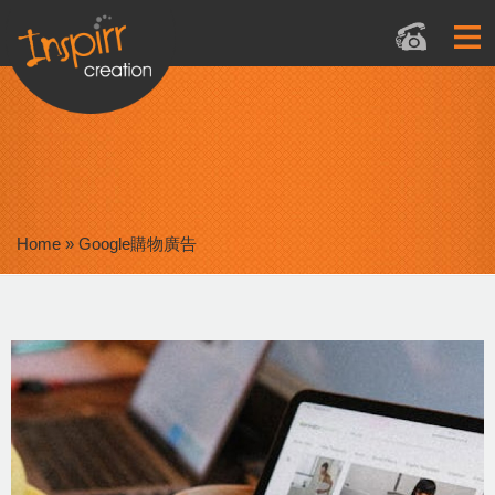
Home
»
Google購物廣告