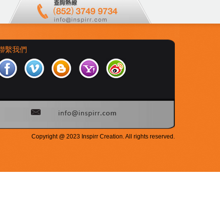
聯繫我們
Copyright @ 2023 Inspirr Creation. All rights reserved.