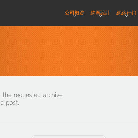
公司概覽
網頁設計
網絡行銷