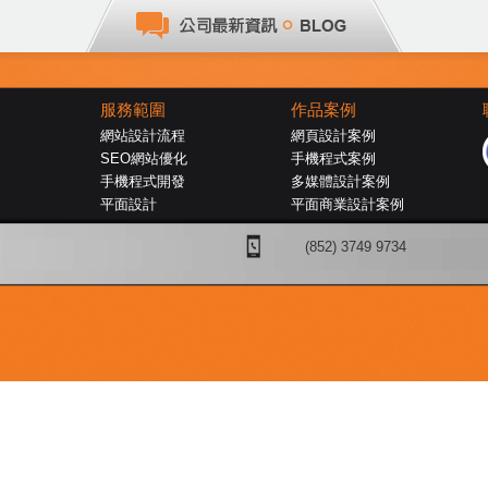
服務範圍
作品案例
網站設計流程
網頁設計案例
SEO網站優化
手機程式案例
手機程式開發
多媒體設計案例
平面設計
平面商業設計案例
(852) 3749 9734