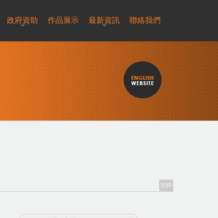
政府資助
作品展示
最新資訊
聯絡我們
TOP