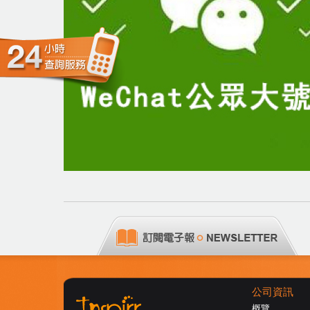
公司資訊
概覽