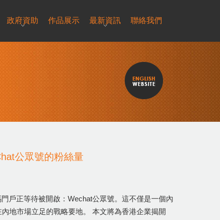
政府資助
作品展示
最新資訊
聯絡我們
hat公眾號的粉絲量
戶正等待被開啟：Wechat公眾號。這不僅是一個內
在內地市場立足的戰略要地。 本文將為香港企業揭開