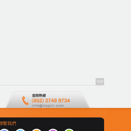
TOP
聯繫我們