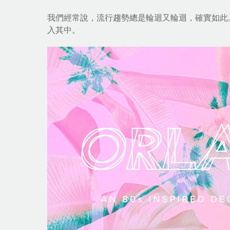
我們經常說，流行趨勢總是輪迴又輪迴，確實如此
入其中。