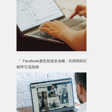
Facebook廣告投放全攻略：B2B與B2C
精準引流指南