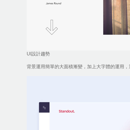
UI設計趨勢
背景運用簡單的大面積漸變，加上大字體的運用，