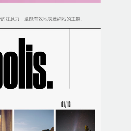
戶的注意力，還能有效地表達網站的主題。