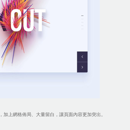
，加上網格佈局、大量留白，讓頁面內容更加突出。