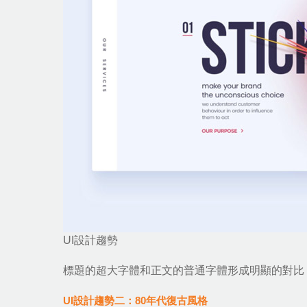
UI設計趨勢
標題的超大字體和正文的普通字體形成明顯的對比
UI設計趨勢二：80年代復古風格