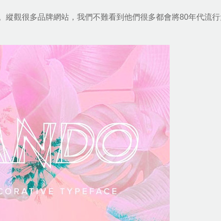
。縱觀很多品牌網站，我們不難看到他們很多都會將80年代流行