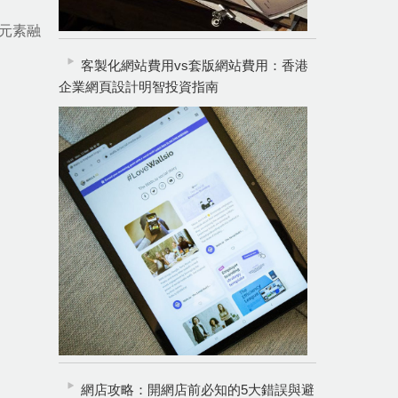
元素融
客製化網站費用vs套版網站費用：香港
企業網頁設計明智投資指南
網店攻略：開網店前必知的5大錯誤與避