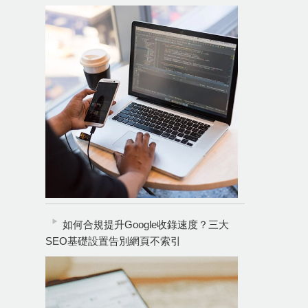
如何合規提升Google收錄速度？三大
SEO基礎設置告別網頁不索引