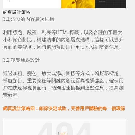
網頁設計策略
3.1 清晰的內容層次結構
利用標題、段落、列表等HTML標籤，以及合理的字體大
小和顏色對比，構建清晰的內容層次結構，這樣可以提升
頁面的美觀度，同時還能幫助用戶更快地找到關鍵信息。
3.2 視覺焦點設計
通過加粗、變色、放大或添加圖標等方式，將屏幕標題、
導航類目、重要按鈕等關鍵內容設置為視覺焦點，確保用
戶在快速掃視頁面時，能夠迅速捕捉到這些信息，提高瀏
覽效率。
網頁設計策略四：細節決定成敗，完善用戶體驗的每一個環節