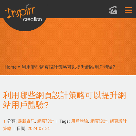
Home
»
利用哪些網頁設計策略可以提升網站用戶體驗?
利用哪些網頁設計策略可以提升網
站用戶體驗?
分類:
最新資訊
,
網頁設計
Tags:
用戶體驗
,
網頁設計
,
網頁設計
策略
日期:
2024-07-31