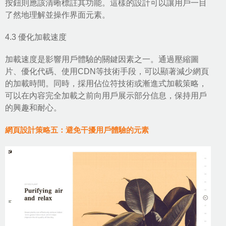
按鈕則應該清晰標註其功能。這樣的設計可以讓用戶一目
了然地理解並操作界面元素。
4.3 優化加載速度
加載速度是影響用戶體驗的關鍵因素之一。通過壓縮圖
片、優化代碼、使用CDN等技術手段，可以顯著減少網頁
的加載時間。同時，採用佔位符技術或漸進式加載策略，
可以在內容完全加載之前向用戶展示部分信息，保持用戶
的興趣和耐心。
網頁設計策略五：避免干擾用戶體驗的元素