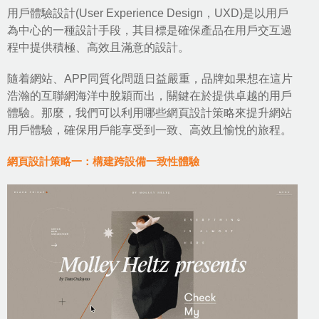
用戶體驗設計
(User Experience Design，UXD)是以用戶
為中心的一種設計手段，其目標是確保產品在用戶交互過
程中提供積極、高效且滿意的設計。
隨着網站、APP同質化問題日益嚴重，品牌如果想在這片
浩瀚的互聯網海洋中脫穎而出，關鍵在於提供卓越的用戶
體驗。那麼，我們可以利用哪些
網頁設計策略
來提升網站
用戶體驗，確保用戶能享受到一致、高效且愉悅的旅程。
網頁設計策略一：構建跨設備一致性體驗