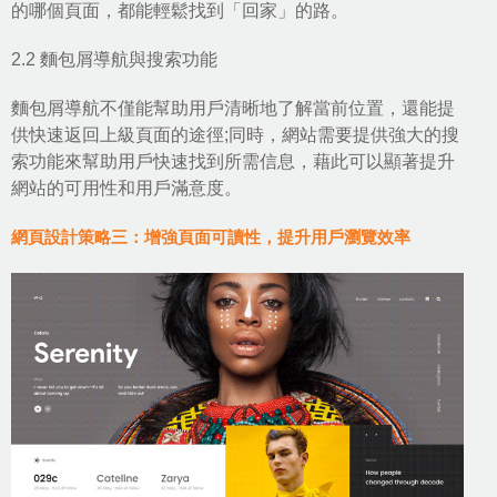
的哪個頁面，都能輕鬆找到「回家」的路。
2.2 麵包屑導航與搜索功能
麵包屑導航不僅能幫助用戶清晰地了解當前位置，還能提
供快速返回上級頁面的途徑;同時，網站需要提供強大的搜
索功能來幫助用戶快速找到所需信息，藉此可以顯著提升
網站的可用性和用戶滿意度。
網頁設計策略三：增強頁面可讀性，提升用戶瀏覽效率