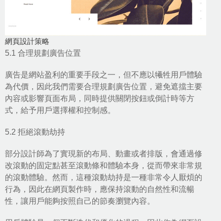
網頁設計策略
5.1 合理規劃廣告位置
廣告是網站盈利的重要手段之一，但不應以犧牲用戶體驗
為代價，因此我們需要合理規劃廣告位置，避免遮擋主要
內容或影響頁面布局，同時提供關閉按鈕或倒計時等方
式，給予用戶選擇權和控制感。
5.2 拒絕滾動劫持
部分設計師為了實現新的布局、動畫或者排版，會通過修
改滾動的固定點甚至滾動條和體驗本身，從而帶來非常規
的滾動體驗。然而，這種滾動劫持是一種非常令人厭煩的
行為，因此在網頁製作時，應保持滾動的自然性和流暢
性，讓用戶能夠按照自己的節奏瀏覽內容。