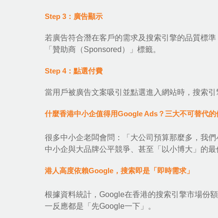
Step 3：廣告顯示
若廣告符合潛在客戶的需求及搜索引擎的品質標準
「贊助商（Sponsored）」標籤。
Step 4：點選付費
當用戶被廣告文案吸引並點選進入網站時，搜索引
什麼香港中小企值得用Google Ads？三大不可替代
很多中小企老闆會問：「大公司預算那麼多，我們小本經
中小企與大品牌公平競爭、甚至「以小博大」的最
港人高度依賴Google，搜索即是「即時需求」
根據資料統計，Google在香港的搜索引擎市場
一反應都是「先Google一下」。