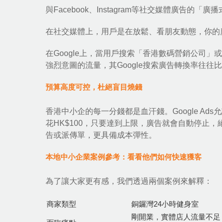
與Facebook、Instagram等社交媒體廣告的「
在社交媒體上，用戶是在放鬆、看朋友動態，你的
在Google上，當用戶搜索「香港數碼營銷公司
強烈意圖的流量，其Google搜索廣告轉換率往往
預算高度可控，杜絕盲目燒錢
香港中小企的每一分錢都是血汗錢。Google A
花HK$100，只要達到上限，廣告就會自動停止
告或派傳單，更具備成本彈性。
本地中小企業案例參考：看看他們如何快速獲客
為了讓大家更有感，我們透過兩個案例來解釋：
商家類型
銅鑼灣24小時健身室
剛開業，實體店人流量不足