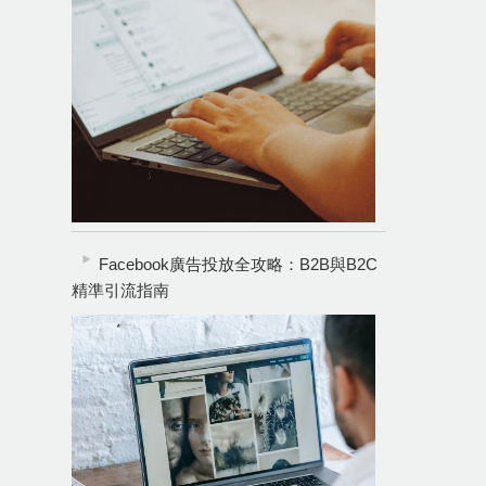
Facebook廣告投放全攻略：B2B與B2C
精準引流指南