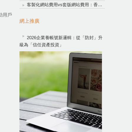
客製化網站費用vs套版網站費用：香港企業網頁設計明智投資指南
助用戶
網上推廣
2026企業養帳號新邏輯：從「防封」升
級為「信任資產投資」