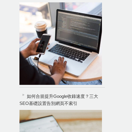
如何合規提升Google收錄速度？三大
SEO基礎設置告別網頁不索引