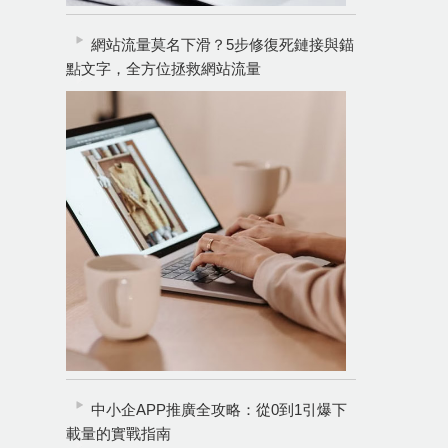
網站流量莫名下滑？5步修復死鏈接與錨
點文字，全方位拯救網站流量
中小企APP推廣全攻略：從0到1引爆下
載量的實戰指南