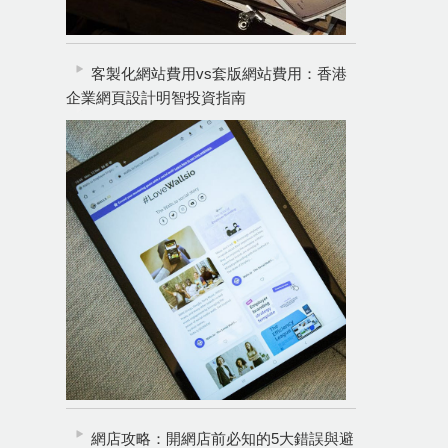
客製化網站費用vs套版網站費用：香港
企業網頁設計明智投資指南
網店攻略：開網店前必知的5大錯誤與避