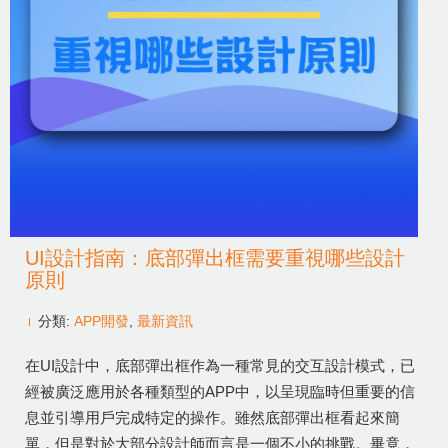
UI設計指南：底部彈出框需要重視哪些設計
原則
分類:
APP開發
,
最新資訊
在UI設計中，底部彈出框作為一種常見的交互設計模式，已
經被廣泛應用於各種類型的APP中，以呈現臨時但重要的信
息並引導用戶完成特定的操作。雖然底部彈出框看起來簡
單，但是對於大部分設計師而言是一個不小的挑戰。畢竟，