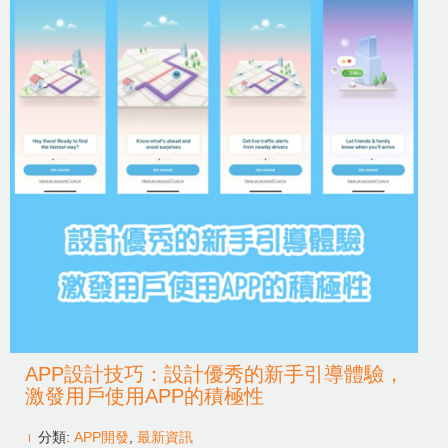
APP設計技巧：設計優秀的新手引導體驗，
激發用戶使用APP的積極性
分類:
APP開發
,
最新資訊