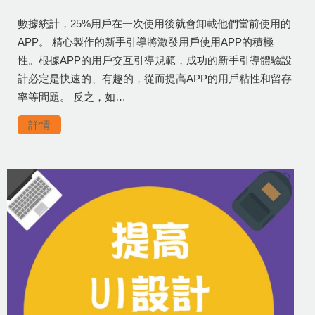
數據統計，25%用戶在一次使用後就會卸載他們當前使用的
APP。 精心製作的新手引導將激發用戶使用APP的積極
性。根據APP的用戶交互引導規範，成功的新手引導體驗設
計必定是快速的、有趣的，從而提高APP的用戶粘性和留存
率等問題。 反之，如…
詳情