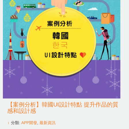
【案例分析】韓國UI設計特點 提升作品的質
感和設計感
分類:
APP開發
,
最新資訊