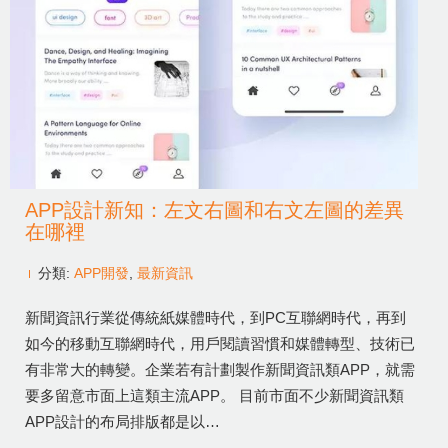
APP設計新知：左文右圖和右文左圖的差異
在哪裡
分類:
APP開發
,
最新資訊
新聞資訊行業從傳統紙媒體時代，到PC互聯網時代，再到
如今的移動互聯網時代，用戶閱讀習慣和媒體轉型、技術已
有非常大的轉變。企業若有計劃製作新聞資訊類APP，就需
要多留意市面上這類主流APP。 目前市面不少新聞資訊類
APP設計的布局排版都是以…