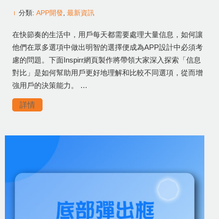
分類:
APP開發
,
最新資訊
在快節奏的生活中，用戶每天都需要處理大量信息，如何讓
他們在眾多選項中做出明智的選擇便成為APP設計中必須考
慮的問題。下面Inspirr網頁製作將帶領大家深入探索「信息
對比」是如何幫助用戶更好地理解和比較不同選項，從而增
強用戶的決策能力。 …
詳情