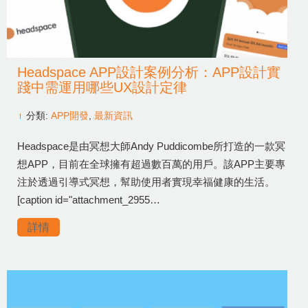
Headspace APP設計案例分析：APP設計實
踐中需運用哪些UX設計定律
分類:
APP開發
,
最新資訊
Headspace是由冥想大師Andy Puddicombe所打造的一款冥
想APP，目前在全球擁有超過數百萬的用戶。該APP主要專
注於透過引導式冥想，幫助使用者實現幸福健康的生活。
[caption id="attachment_2955…
詳情