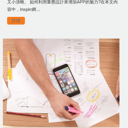
又小清晰。 如何利用重疊設計來增加APP的魅力?在本文內
容中，Inspirr網…
詳情