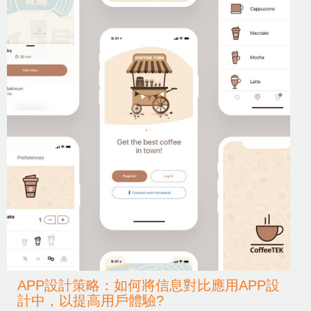
APP設計策略：如何將信息對比應用APP設
計中，以提高用戶體驗?