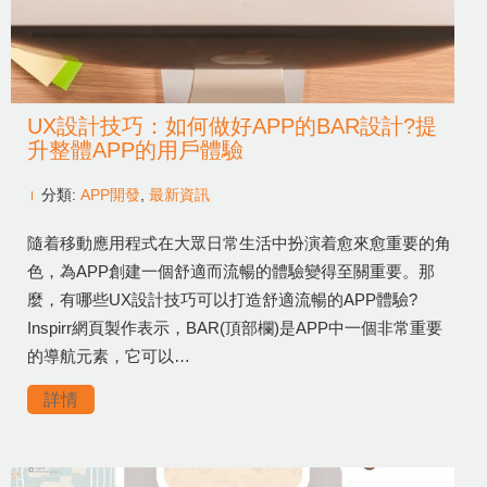
UX設計技巧：如何做好APP的BAR設計?提
升整體APP的用戶體驗
分類:
APP開發
,
最新資訊
隨着移動應用程式在大眾日常生活中扮演着愈來愈重要的角
色，為APP創建一個舒適而流暢的體驗變得至關重要。那
麼，有哪些UX設計技巧可以打造舒適流暢的APP體驗?
Inspirr網頁製作表示，BAR(頂部欄)是APP中一個非常重要
的導航元素，它可以…
詳情