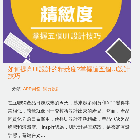
如何提高UI設計的精緻度?掌握這五個UI設計
技巧
分類:
APP開發
,
網頁設計
在互聯網產品日趨成熟的今天，越來越多網頁和APP變得非
常相似，感覺就像同一套模板設計出來的產品。然而，產品
同質化問題日益嚴重，使得UI設計不夠精緻，產品也缺乏品
牌感和辨識度。 Inspirr認為，UI設計是否精緻，是否富有設
計感，關鍵在於…