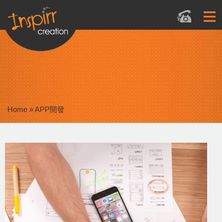
Home
»
APP開發