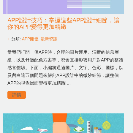
APP設計技巧：掌握這些APP設計細節，讓
你的APP變得更加精緻
分類:
APP開發
,
最新資訊
當我們打開一個APP時，合理的圖片運用、清晰的信息層
級，以及舒適配色方案等，都會直接影響用戶對APP的整體
感官體驗。下面，小編將通過圖片、文字、色彩、圖標，以
及留白這五個問題來解剖APP設計中的微妙細節，讓整個
APP的視覺層面變得更加精緻!…
詳情