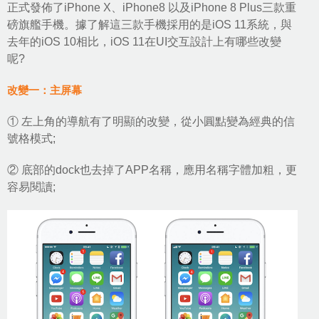
正式發佈了iPhone X、iPhone8 以及iPhone 8 Plus三款重
磅旗艦手機。據了解這三款手機採用的是iOS 11系統，與
去年的iOS 10相比，iOS 11在UI交互設計上有哪些改變
呢?
改變一：主屏幕
① 左上角的導航有了明顯的改變，從小圓點變為經典的信
號格模式;
② 底部的dock也去掉了APP名稱，應用名稱字體加粗，更
容易閱讀;