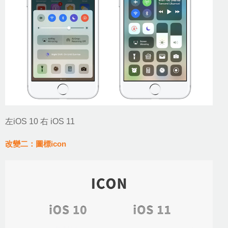
左iOS 10 右 iOS 11
改變二：圖標icon