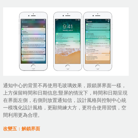
通知中心的背景不再使用毛玻璃效果，跟鎖屏界面一樣，
上方保留時間和日期信息;豎屏的情況下，時間和日期呈現
在界面左側，右側則放置通知信，設計風格與控制中心統
一模塊化設計風格，更顯簡練大方，更符合使用習慣，空
間利用更為合理。
改變五：解鎖界面