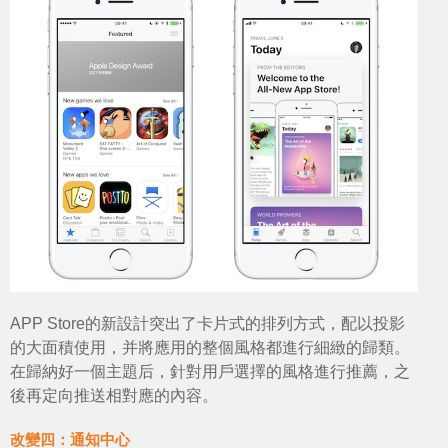
APP Store的新設計突出了卡片式的排列方式，配以投影
的大面積使用，并將應用的整個風格都進行細緻的歸類。
在歸納好一個主題后，針對用戶選擇的風格進行推薦，之
後再定向推送相對應的內容。
改變四：通知中心