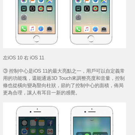
左iOS 10 右 iOS 11
③ 控制中心是iOS 11的最大亮點之一，用戶可以自定義常
用的功能塊，還能通過3D Touch來調整亮度和音量，控制
條也從橫向變為豎向柱狀，節約了控制中心的面積，佈局
更為合理，讓人有耳目一新的感覺。