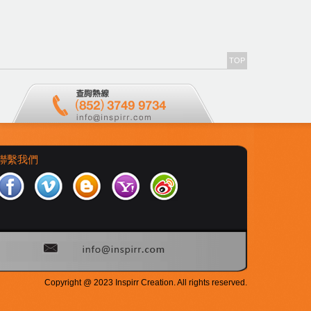
TOP
聯繫我們
Copyright @ 2023 Inspirr Creation. All rights reserved.