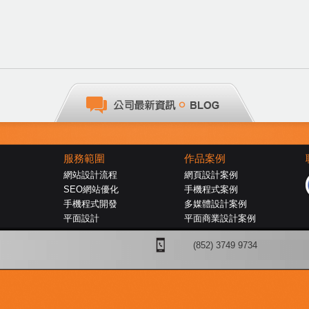
服務範圍
作品案例
網站設計流程
網頁設計案例
SEO網站優化
手機程式案例
手機程式開發
多媒體設計案例
平面設計
平面商業設計案例
(852) 3749 9734