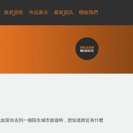
政府資助
作品展示
最新資訊
聯絡我們
。比如當你去到一個陌生城市旅遊時，想知道附近有什麼