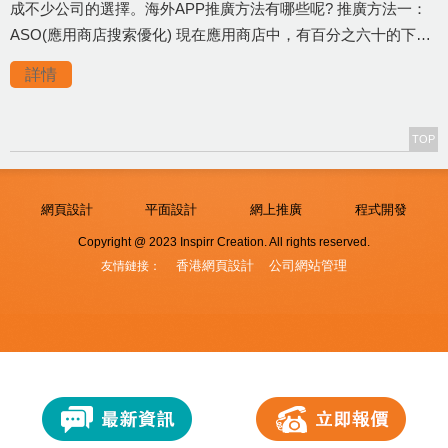
成不少公司的選擇。海外APP推廣方法有哪些呢? 推廣方法一：
ASO(應用商店搜索優化) 現在應用商店中，有百分之六十的下…
詳情
TOP
網頁設計
平面設計
網上推廣
程式開發
Copyright @ 2023 Inspirr Creation. All rights reserved.
香港網頁設計
公司網站管理
友情鏈接：