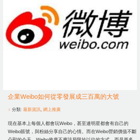
企業Weibo如何從零發展成三百萬的大號
分類:
最新資訊
,
網上推廣
現在基本上每個人都會玩Weibo，甚至連明星都會有自己的
Weibo賬號，與粉絲分享自己的心情。而在Weibo營銷價值不斷
凸顯的今天，Weibo推廣不應該局限於以往的方式，而是更多