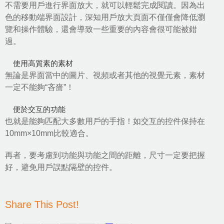
不需要用戶進行界面放大，就可以輕鬆完成閱讀。因為出
色的移動端界面設計，深知用戶放大頁面不僅僅會降低瀏
覽和操作體驗，還會導致一些重要的內容會很可能被錯
過。
使用高質素的素材
無論是界面當中的圖片、視頻或者其他的視覺元素，素材
一定不能夠“吝嗇”！
便於交互的功能
也就是能夠匹配大多數用戶的手指！如交互的控件保持在
10mm×10mm比較適合。
再者，要考慮到功能與功能之間的距離，尺寸一定要把握
好，避免用戶誤點隔壁的控件。
Share This Post!